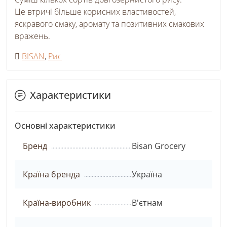
Це втричі більше корисних властивостей,
яскравого смаку, аромату та позитивних смакових
вражень.
BISAN
,
Рис
Характеристики
Основні характеристики
Бренд
Bisan Grocery
Країна бренда
Україна
Країна-виробник
В'єтнам