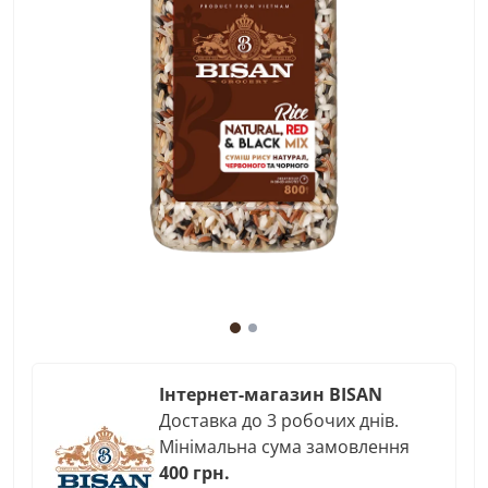
Інтернет-магазин BISAN
Доставка до 3 робочих днів.
Мінімальна сума замовлення
400 грн.