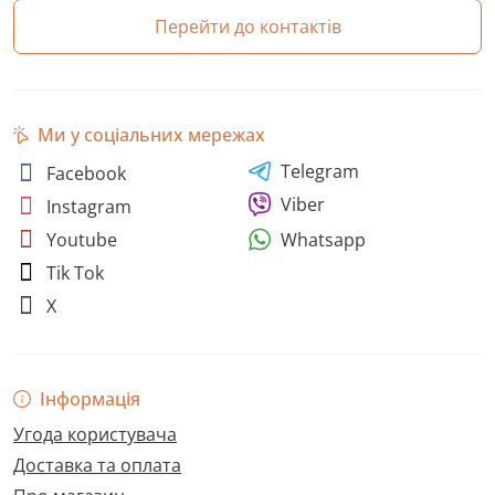
Перейти до контактів
Ми у соціальних мережах
Telegram
Facebook
Viber
Instagram
Whatsapp
Youtube
Tik Tok
X
Інформація
Угода користувача
Доставка та оплата