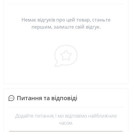
Немає відгуків про цей товар, станьте
першим, залиште свій відгук.
Питання та відповіді
Додайте питання, і ми відповімо найближчим
часом.