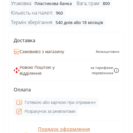
Упаковка:
Вага, грам:
Пластикова банка
800
Кількість на палеті:
960
Термін зберігання:
540 днів або 18 місяців
Доставка
Самовивіз з магазину
безкоштовно
Новою Поштою у
за тарифами
відділення
перевізника
Оплата
Готівкою або карткою при отриманні
Розрахунок за реквізитами
Порядок оформлення