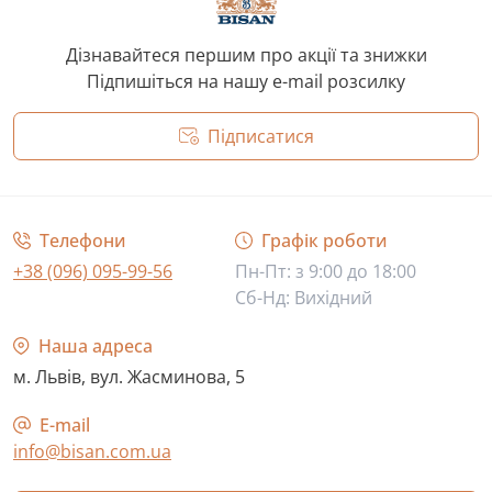
Дізнавайтеся першим про акції та знижки
Підпишіться на нашу e-mail розсилку
Підписатися
Політика конфіденційності
Телефони
Графік роботи
+38 (096) 095-99-56
Пн-Пт: з 9:00 до 18:00
Сб-Нд: Вихідний
Наша адреса
м. Львів, вул. Жасминова, 5
E-mail
info@bisan.com.ua