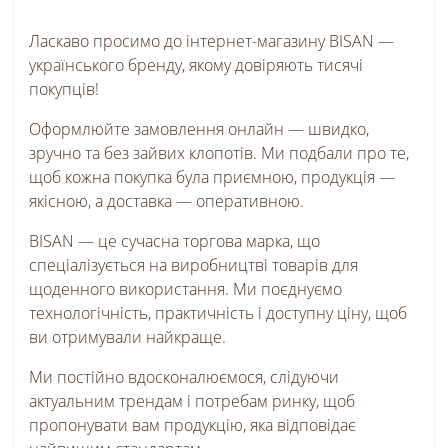
Ласкаво просимо до інтернет-магазину BISAN —
українського бренду, якому довіряють тисячі
покупців!
Оформлюйте замовлення онлайн — швидко,
зручно та без зайвих клопотів. Ми подбали про те,
щоб кожна покупка була приємною, продукція —
якісною, а доставка — оперативною.
BISAN — це сучасна торгова марка, що
спеціалізується на виробництві товарів для
щоденного використання. Ми поєднуємо
технологічність, практичність і доступну ціну, щоб
ви отримували найкраще.
Ми постійно вдосконалюємося, слідуючи
актуальним трендам і потребам ринку, щоб
пропонувати вам продукцію, яка відповідає