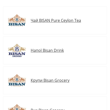
Чай BISAN Pure Ceylon Tea
Напої Bisan Drink
Крупи Bisan Grocery