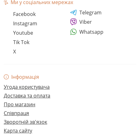
Ми у соціальних мережах
Telegram
Facebook
Viber
Instagram
Whatsapp
Youtube
Tik Tok
X
Інформація
Угода користувача
Доставка та оплата
Про магазин
Співпраця
Зворотній зв'язок
Карта сайту