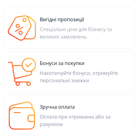
Вигідні пропозиції
Спеціальні ціни для бізнесу та
великих замовлень
Бонуси за покупки
Накопичуйте бонуси, отримуйте
персональні знижки
Зручна оплата
Оплата при отриманні або за
рахунком