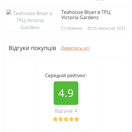
Teahouse Bisan в ТРЦ
Victoria Gardens
Новини
05 вересня 2025
Відгуки покупців
Дивитись усі
Середній рейтинг:
4.9
Відгуків: 4