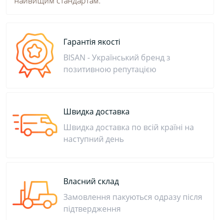
найвищим стандартам.
Гарантія якості
BISAN - Український бренд з
позитивною репутацією
Швидка доставка
Швидка доставка по всій країні на
наступний день
Власний склад
Замовлення пакуються одразу після
підтвердження