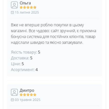
Ольга
15 липня 2025
Вже не вперше роблю покупки в цьому
магазині. Все чудово: сайт зручний, є приємна
бонусна система для постійних клієнтів, товар
надіслали швидко та якісно запакували.
Якість товару:
5
Доставка:
5
Ціни:
5
Асортимент:
4
Дмитро
03 травня 2025