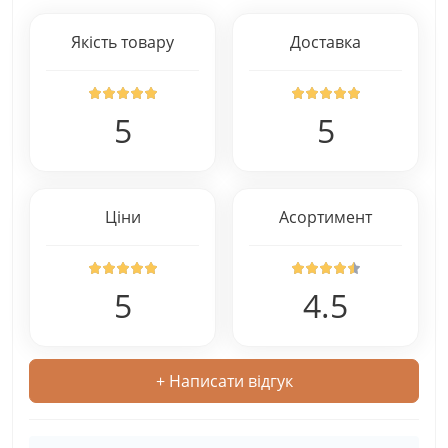
Якість товару
Доставка
5
5
Ціни
Асортимент
5
4.5
+ Написати відгук