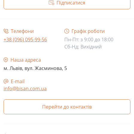
Підписатися
Політика конфіденційності
Телефони
Графік роботи
+38 (096) 095-99-56
Пн-Пт: з 9:00 до 18:00
Сб-Нд: Вихідний
Наша адреса
м. Львів, вул. Жасминова, 5
E-mail
info@bisan.com.ua
Перейти до контактів