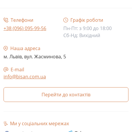
Політика конфіденційності
Телефони
Графік роботи
+38 (096) 095-99-56
Пн-Пт: з 9:00 до 18:00
Сб-Нд: Вихідний
Наша адреса
м. Львів, вул. Жасминова, 5
E-mail
info@bisan.com.ua
Перейти до контактів
Ми у соціальних мережах