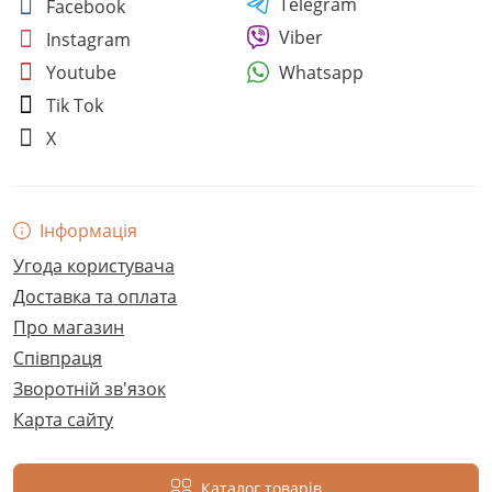
Telegram
Facebook
Viber
Instagram
Whatsapp
Youtube
Tik Tok
X
Інформація
Угода користувача
Доставка та оплата
Про магазин
Співпраця
Зворотній зв'язок
Карта сайту
Каталог товарів