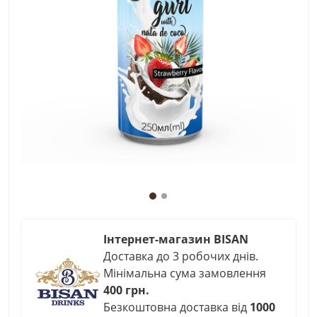
Інтернет-магазин BISAN
Доставка до 3 робочих днів.
Мінімальна сума замовлення
400 грн.
Безкоштовна доставка від
1000