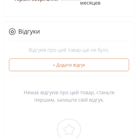
месяцев
Відгуки
Відгуків про цей товар ще не було.
+ Додати відгук
Немає відгуків про цей товар, станьте
першим, залиште свій відгук.