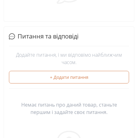
Питання та відповіді
Додайте питання, і ми відповімо найближчим
часом.
+ Додати питання
Немає питань про даний товар, станьте
першим і задайте своє питання.