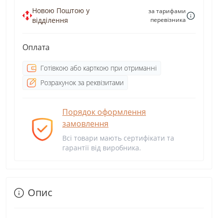
Новою Поштою у
за тарифами
відділення
перевізника
Оплата
Готівкою або карткою при отриманні
Розрахунок за реквізитами
Порядок оформлення
замовлення
Всі товари мають сертифікати та
гарантії від виробника.
Опис