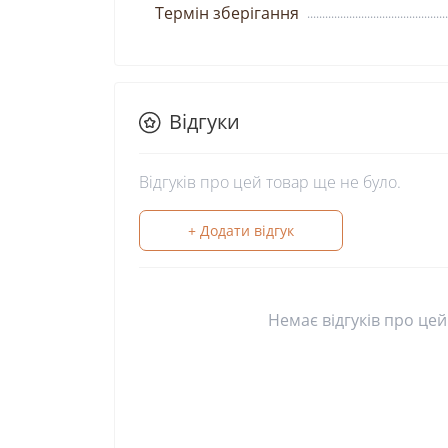
Термін зберігання
Відгуки
Відгуків про цей товар ще не було.
+ Додати відгук
Немає відгуків про цей