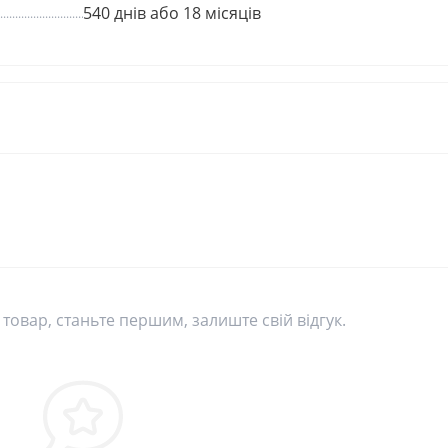
540 днів або 18 місяців
 товар, станьте першим, залиште свій відгук.