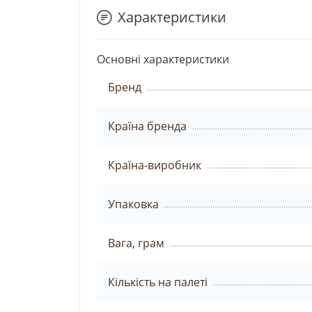
Характеристики
Основні характеристики
Бренд
Країна бренда
Країна-виробник
Упаковка
Вага, грам
Кількість на палеті