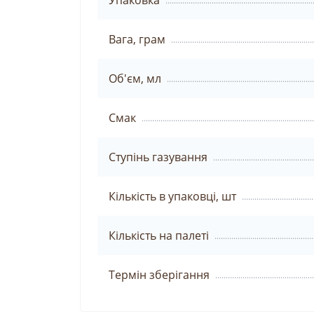
Упаковка
Вага, грам
Об'єм, мл
Смак
Ступінь газування
Кількість в упаковці, шт
Кількість на палеті
Термін зберігання