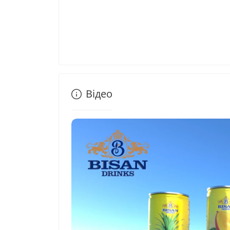
Відео