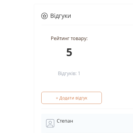
Відгуки
Рейтинг товару:
5
Відгуків: 1
+ Додати відгук
Степан